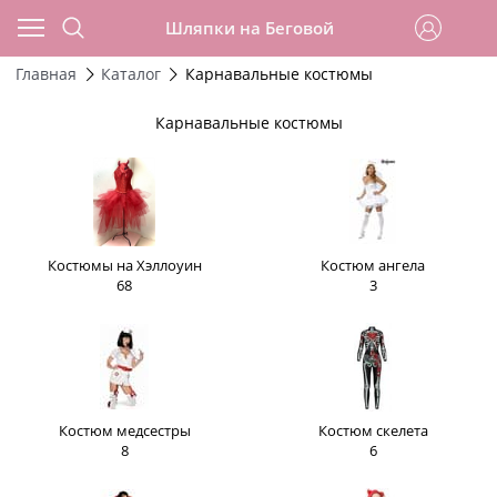
Шляпки на Беговой
Главная
Каталог
Карнавальные костюмы
Карнавальные костюмы
Костюмы на Хэллоуин
Костюм ангела
68
3
Костюм медсестры
Костюм скелета
8
6