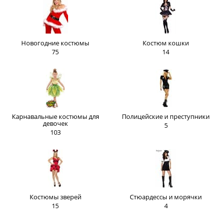
Новогодние костюмы
Костюм кошки
75
14
Карнавальные костюмы для
Полицейские и преступники
девочек
5
103
Костюмы зверей
Стюардессы и морячки
15
4