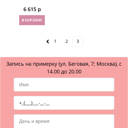
6 615
 р
В КОРЗИНУ
1
2
3
Запись на примерку (ул. Беговая, 7; Москва), с
14.00 до 20.00