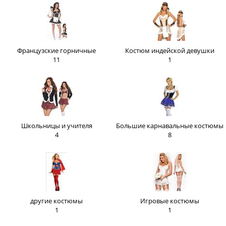
Французские горничные
Костюм индейской девушки
11
1
Школьницы и учителя
Большие карнавальные костюмы
4
8
другие костюмы
Игровые костюмы
1
1