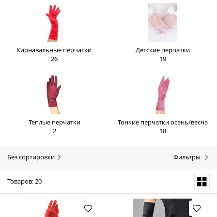
Карнавальные перчатки
Детские перчатки
26
19
Теплые перчатки
Тонкие перчатки осень/весна
2
18
Без сортировки
Фильтры
Товаров: 20