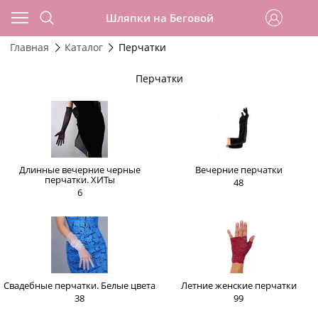
Шляпки на Беговой
Главная
Каталог
Перчатки
Перчатки
Длинные вечерние черные
Вечерние перчатки
перчатки. ХИТы
48
6
Свадебные перчатки. Белые цвета
Летние женские перчатки
38
99