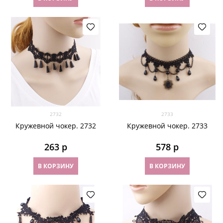
2732
2733
Кружевной чокер. 2732
Кружевной чокер. 2733
263
 р
578
 р
В КОРЗИНУ
В КОРЗИНУ