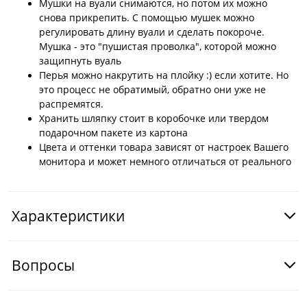
Мушки на вуали снимаются, но потом их можно
снова прикрепить. С помощью мушек можно
регулировать длину вуали и сделать покороче.
Мушка - это "пушистая проволка", которой можно
защипнуть вуаль
Перья можно накрутить на плойку :) если хотите. Но
это процесс не обратимый, обратно они уже не
распремятся.
Хранить шляпку стоит в коробочке или твердом
подарочном пакете из картона
Цвета и оттенки товара зависят от настроек Вашего
монитора и может немного отличаться от реального
Характеристики
Вопросы