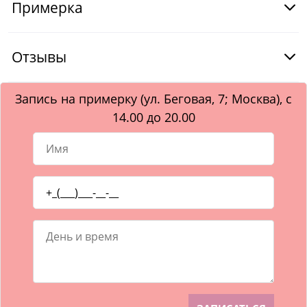
Примерка
Отзывы
Запись на примерку (ул. Беговая, 7; Москва), с
14.00 до 20.00