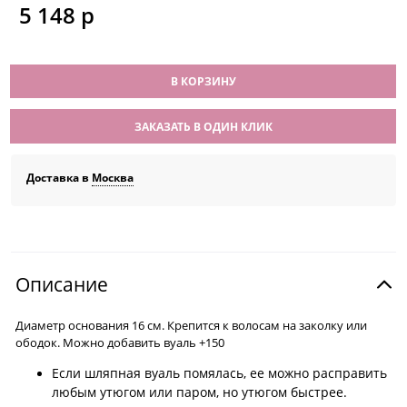
5 148
 р
В КОРЗИНУ
ЗАКАЗАТЬ В ОДИН КЛИК
Доставка в
Москва
Описание
Диаметр основания 16 см. Крепится к волосам на заколку или
ободок. Можно добавить вуаль +150
Если шляпная вуаль помялась, ее можно расправить
любым утюгом или паром, но утюгом быстрее.