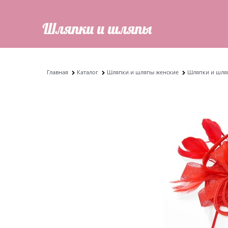
Главная
Каталог
Шляпки и шляпы женские
Шляпки и шляп