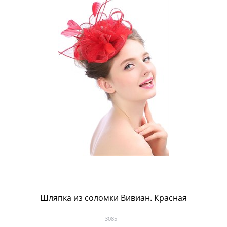
Шляпка из соломки Вивиан. Красная
3085