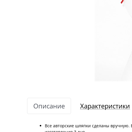
Описание
Характеристики
Все авторские шляпки сделаны вручную. 
изготовления 3 дня.