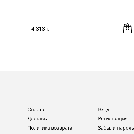
4 818
 р
Оплата
Вход
Доставка
Регистрация
Политика возврата
Забыли пароль