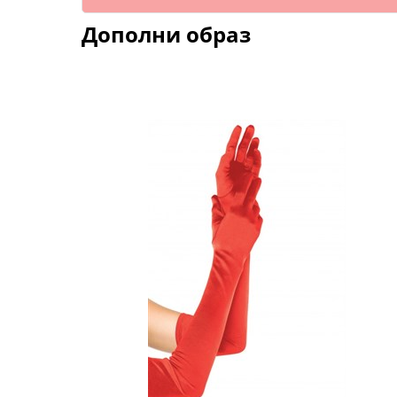
Дополни образ