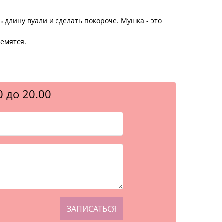
длину вуали и сделать покороче. Мушка - это
ремятся.
0 до 20.00