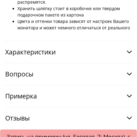
распремятся.
Хранить шляпку стоит в коробочке или твердом
подарочном пакете из картона
Цвета и оттенки товара зависят от настроек Вашего
монитора и может немного отличаться от реального
Характеристики
Вопросы
Примерка
Отзывы
Запись на примерку (ул. Беговая, 7; Москва), с