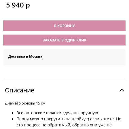
5 940
 р
В КОРЗИНУ
ЗАКАЗАТЬ В ОДИН КЛИК
Доставка в
Москва
Описание
Диаметр основы 15 см
Все авторские шляпки сделаны вручную.
Перья можно накрутить на плойку :) если хотите. Но
это процесс не обратимый, обратно они уже не