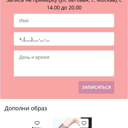
14.00 до 20.00
Дополни образ