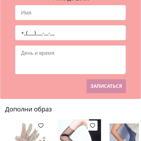
Дополни образ