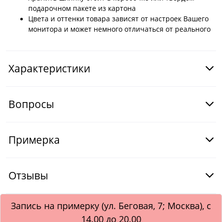
подарочном пакете из картона
Цвета и оттенки товара зависят от настроек Вашего
монитора и может немного отличаться от реального
Характеристики
Вопросы
Примерка
Отзывы
Запись на примерку (ул. Беговая, 7; Москва), с
14.00 до 20.00