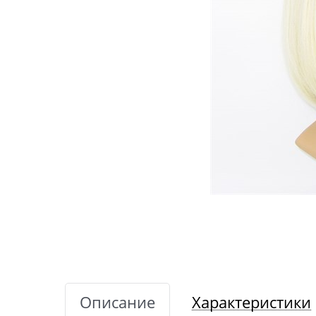
Описание
Характеристики