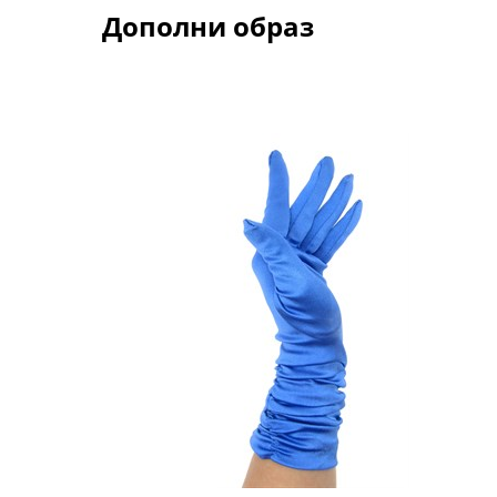
Дополни образ