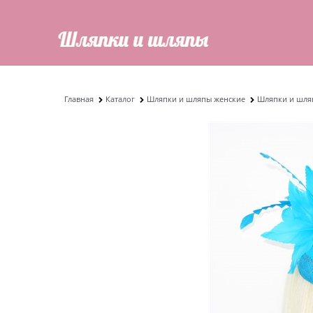
Главная
Каталог
Шляпки и шляпы женские
Шляпки и шляп