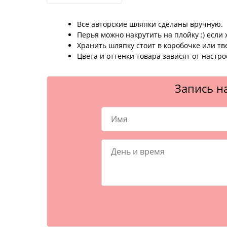
Все авторские шляпки сделаны вручную.
Перья можно накрутить на плойку :) если 
Хранить шляпку стоит в коробочке или т
Цвета и оттенки товара зависят от настр
Запись на