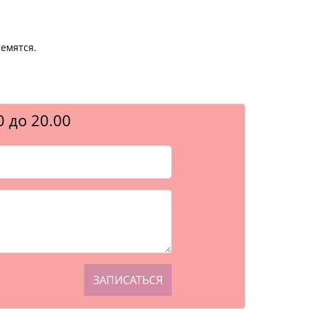
ремятся.
0 до 20.00