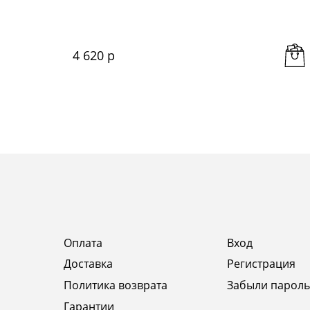
4 620
 р
Оплата
Вход
Доставка
Регистрация
Политика возврата
Забыли пароль
Гарантии