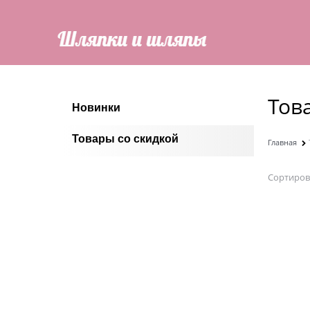
Тов
Новинки
Товары со скидкой
Главная
Сортиров