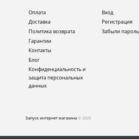
Оплата
Вход
Доставка
Регистрация
Политика возврата
Забыли пароль
Гарантии
Контакты
Блог
Конфиденциальность и
защита персональных
данных
Запуск интернет магазина
© 2026