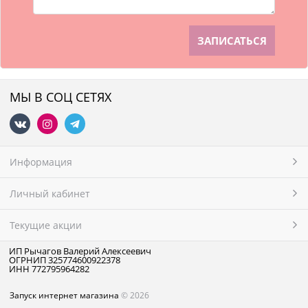
МЫ В СОЦ СЕТЯХ
Информация
Личный кабинет
Текущие акции
ИП Рычагов Валерий Алексеевич
ОГРНИП 325774600922378
ИНН 772795964282
Запуск интернет магазина
© 2026