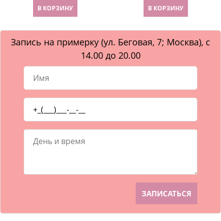
В КОРЗИНУ
В КОРЗИНУ
Запись на примерку (ул. Беговая, 7; Москва), с
14.00 до 20.00