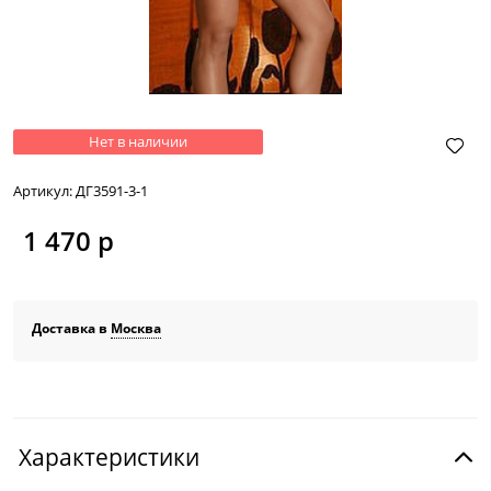
Нет в наличии
Артикул:
ДГ3591-3-1
1 470
 р
Доставка в
Москва
Характеристики