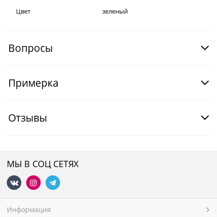
Цвет
зеленый
Вопросы
Примерка
Отзывы
МЫ В СОЦ СЕТЯХ
Информация