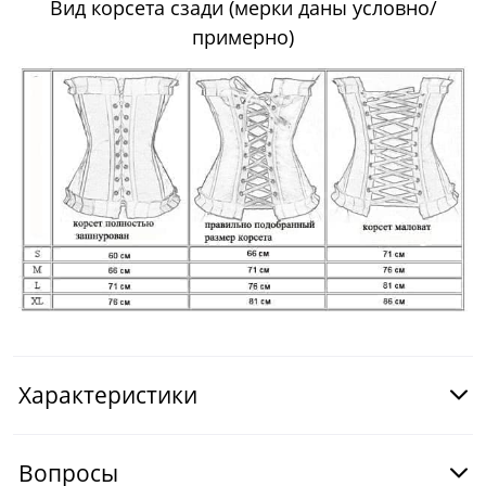
Вид корсета сзади (мерки даны условно/
примерно)
Характеристики
Вопросы