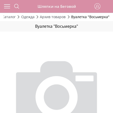
Шляпки на Беговой
Каталог
Одежда
Архив товаров
Вуалетка "Восьмерка"
Вуалетка "Восьмерка"