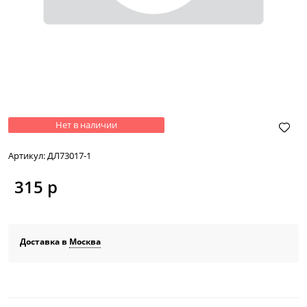
Нет в наличии
Артикул:
ДЛ73017-1
315
 р
Доставка в
Москва