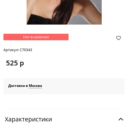
Нет в наличии
Артикул:
C70343
525
 р
Доставка в
Москва
Характеристики