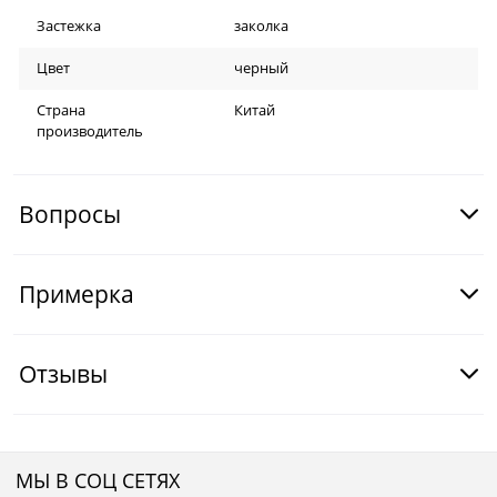
Застежка
заколка
Цвет
черный
Страна
Китай
производитель
Вопросы
Примерка
Отзывы
МЫ В СОЦ СЕТЯХ