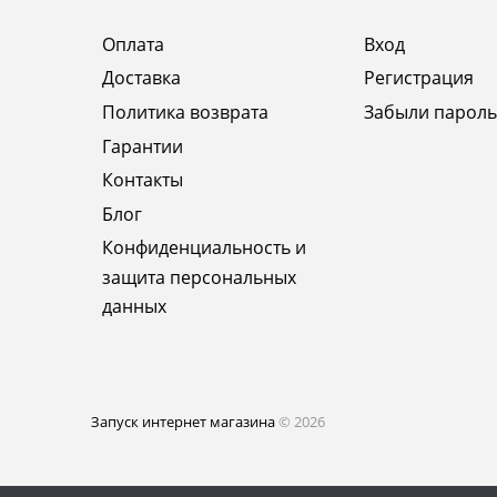
Оплата
Вход
Доставка
Регистрация
Политика возврата
Забыли пароль
Гарантии
Контакты
Блог
Конфиденциальность и
защита персональных
данных
Запуск интернет магазина
© 2026