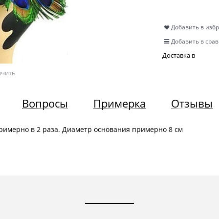
Добавить в изб
Добавить в сра
Доставка в
ичить
Вопросы
Примерка
Отзывы
римерно в 2 раза. Диаметр основания примерно 8 см