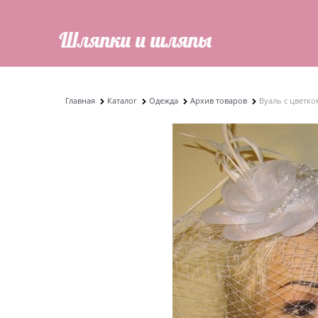
Главная
Каталог
Одежда
Архив товаров
Вуаль с цветко