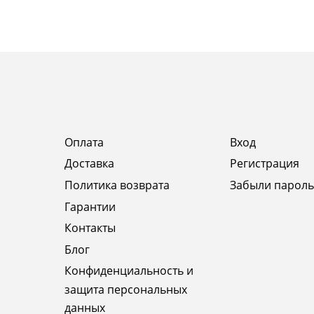
Оплата
Вход
Доставка
Регистрация
Политика возврата
Забыли пароль
Гарантии
Контакты
Блог
Конфиденциальность и
защита персональных
данных