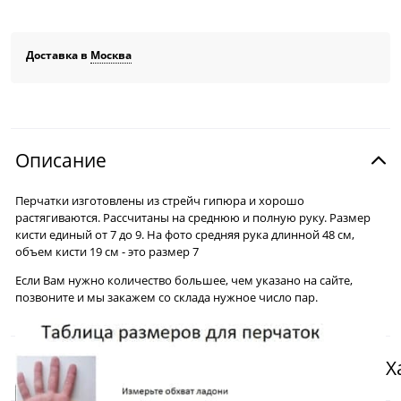
Доставка в
Москва
Описание
Перчатки изготовлены из стрейч гипюра и хорошо
растягиваются. Рассчитаны на среднюю и полную руку. Размер
кисти единый от 7 до 9. На фото средняя рука длинной 48 см,
объем кисти 19 см - это размер 7
Если Вам нужно количество большее, чем указано на сайте,
позвоните и мы закажем со склада нужное число пар.
Х