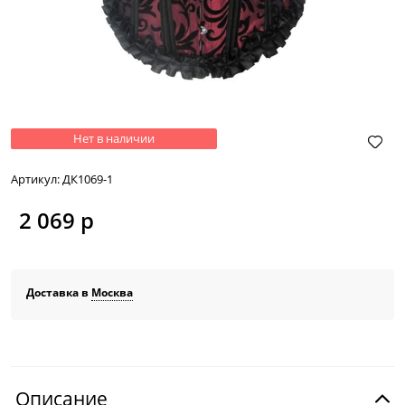
Нет в наличии
Артикул:
ДК1069-1
2 069
 р
Доставка в
Москва
Описание