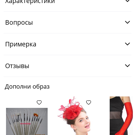
Характеристики
Вопросы
Примерка
Отзывы
Дополни образ