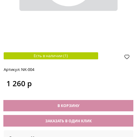
Есть в наличии (
1
)
Артикул:
NK-004
1 260
 р
В КОРЗИНУ
ЗАКАЗАТЬ В ОДИН КЛИК