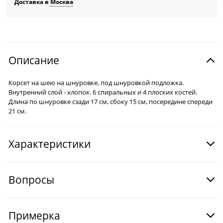
Доставка в
Москва
Описание
Корсет на шею на шнуровке, под шнуровкой подложка.
Внутренний слой - хлопок. 6 спиральных и 4 плоских костей.
Длина по шнуровке сзади 17 см, сбоку 15 см, посередине спереди
21 см.
Характеристики
Вопросы
Примерка