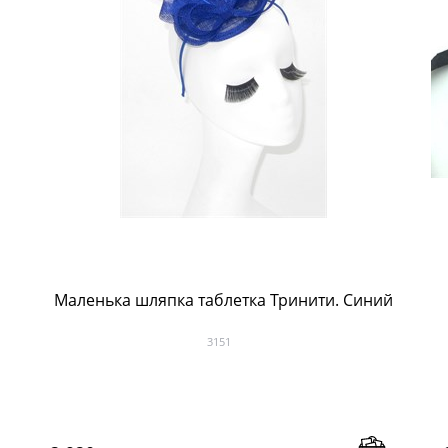
Маленька шляпка таблетка Тринити. Синий
3151