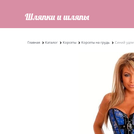
Главная
Каталог
Корсеты
Корсеты на грудь
Синий удли