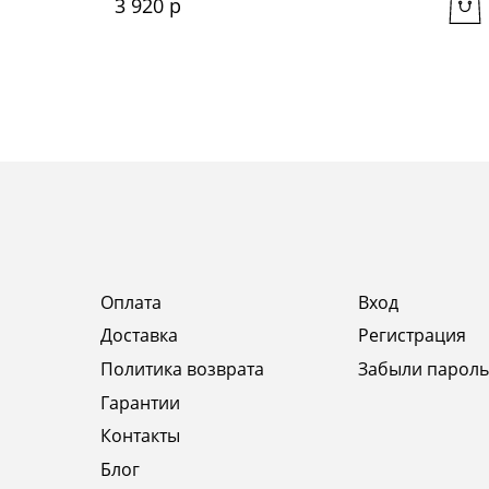
3 920
 р
Оплата
Вход
Доставка
Регистрация
Политика возврата
Забыли пароль
Гарантии
Контакты
Блог