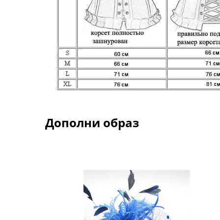
Дополни образ