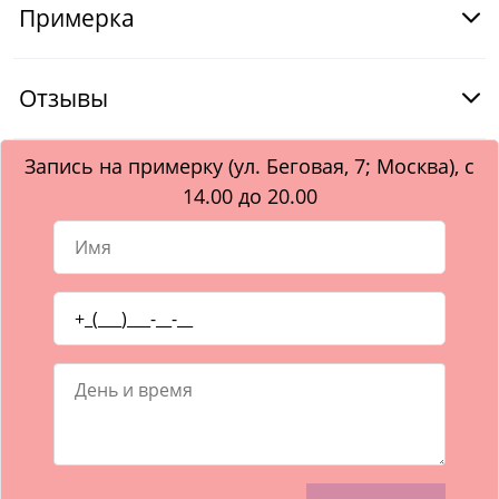
Примерка
Отзывы
Запись на примерку (ул. Беговая, 7; Москва), с
14.00 до 20.00