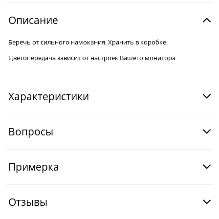
Описание
Беречь от сильного намокания. Хранить в коробке.
Цветопередача зависит от настроек Вашего монитора
Характеристики
Вопросы
Примерка
Отзывы