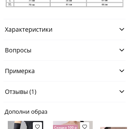
Характеристики
Вопросы
Примерка
Отзывы
(1)
Дополни образ
Скидка 100 р