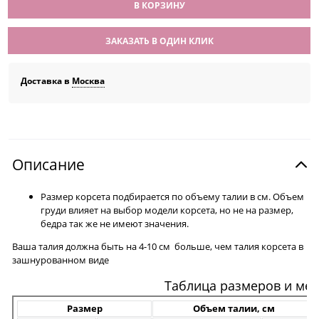
В КОРЗИНУ
ЗАКАЗАТЬ В ОДИН КЛИК
Доставка в
Москва
Описание
Размер корсета подбирается по объему талии в см. Объем
груди влияет на выбор модели корсета, но не на размер,
бедра так же не имеют значения.
Ваша талия должна быть на 4-10 см больше, чем талия корсета в
зашнурованном виде
Таблица размеров и ме
Размер
Объем талии, см