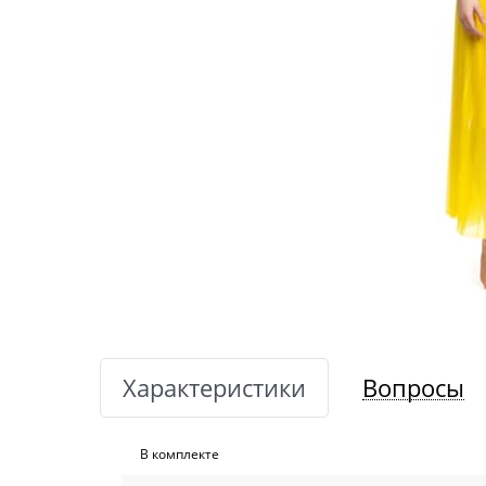
Характеристики
Вопросы
В комплекте