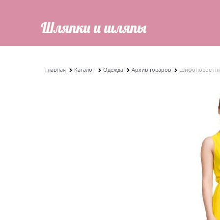
Главная
Каталог
Одежда
Архив товаров
Шифоновое пла