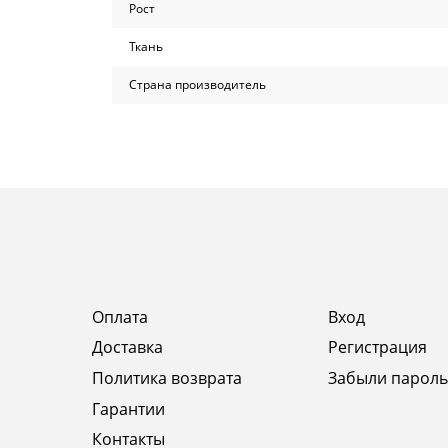
Рост
Ткань
Страна производитель
Оплата
Вход
Доставка
Регистрация
Политика возврата
Забыли пароль
Гарантии
Контакты