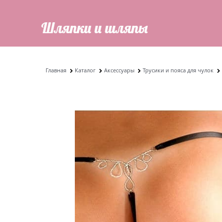
Главная
Каталог
Аксессуары
Трусики и пояса для чулок