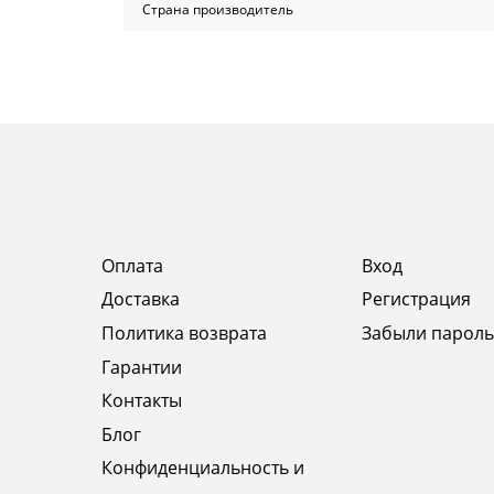
Страна производитель
Оплата
Вход
Доставка
Регистрация
Политика возврата
Забыли пароль
Гарантии
Контакты
Блог
Конфиденциальность и