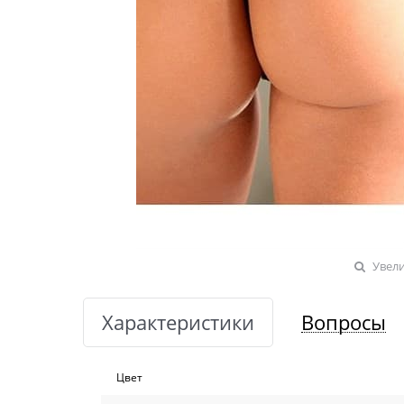
Увел
Характеристики
Вопросы
Цвет