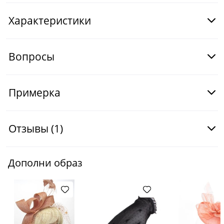
Характеристики
Вопросы
Примерка
Отзывы
(1)
Дополни образ