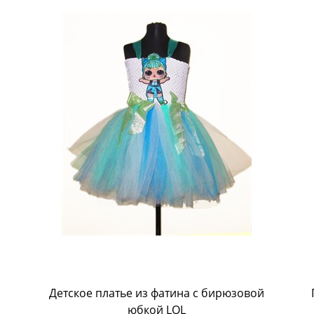
Детское платье из фатина с бирюзовой
юбкой LOL