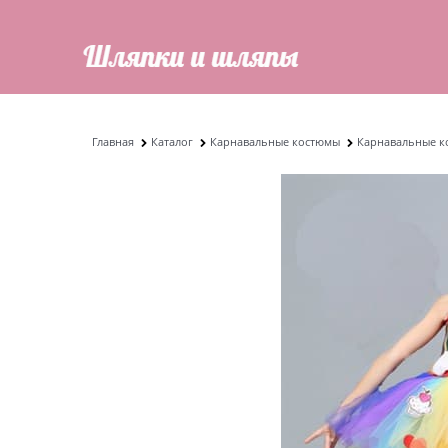
Главная
Каталог
Карнавальные костюмы
Карнавальные к