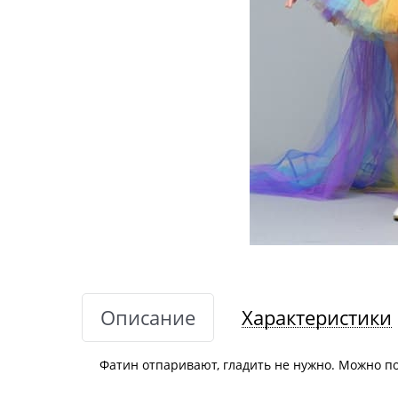
Описание
Характеристики
Фатин отпаривают, гладить не нужно. Можно по