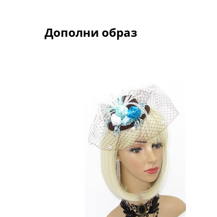
Дополни образ