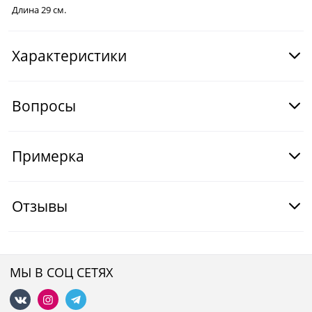
Длина 29 см.
Характеристики
Вопросы
Примерка
Отзывы
МЫ В СОЦ СЕТЯХ