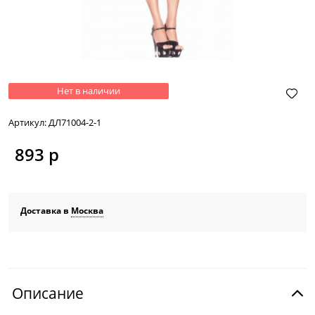
Нет в наличии
Артикул:
ДЛ71004-2-1
893
 р
Доставка в
Москва
Описание