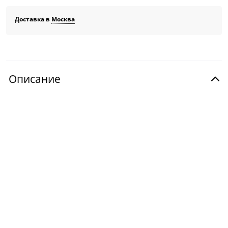
Доставка в
Москва
Описание