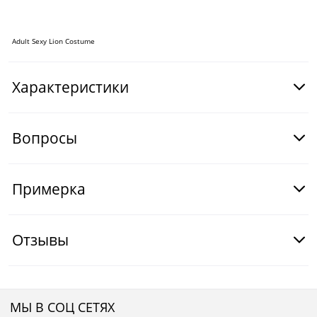
Adult Sexy Lion Costume
Характеристики
Вопросы
Примерка
Отзывы
МЫ В СОЦ СЕТЯХ