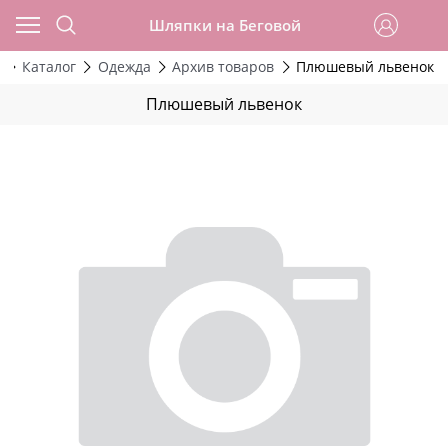
Шляпки на Беговой
Каталог
Одежда
Архив товаров
Плюшевый львенок
Плюшевый львенок