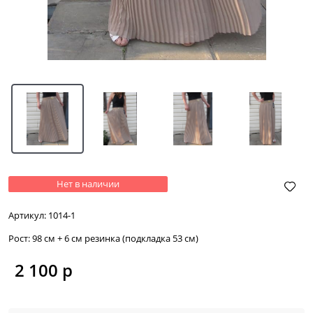
Нет в наличии
Артикул:
1014-1
Рост:
98 см + 6 см резинка (подкладка 53 см)
2 100
 р