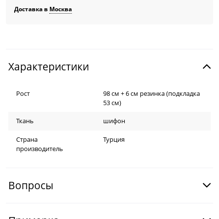
Доставка в
Москва
Характеристики
Рост
98 см + 6 см резинка (подкладка
53 см)
Ткань
шифон
Страна
Турция
производитель
Вопросы