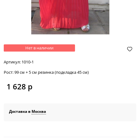
Нет в наличии
Артикул:
1010-1
Рост:
99 см + 5 см резинка (подкладка 45 см)
1 628
 р
Доставка в
Москва