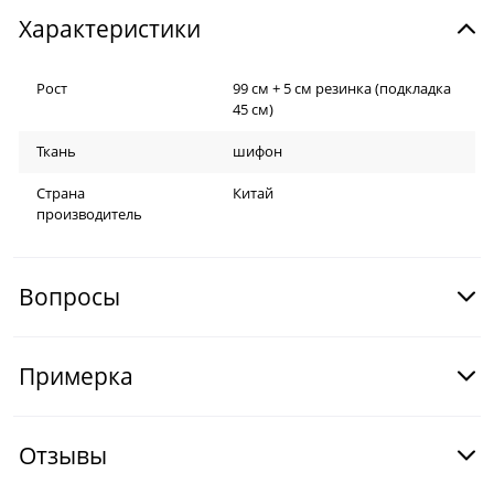
Характеристики
Рост
99 см + 5 см резинка (подкладка
45 см)
Ткань
шифон
Страна
Китай
производитель
Вопросы
Примерка
Отзывы