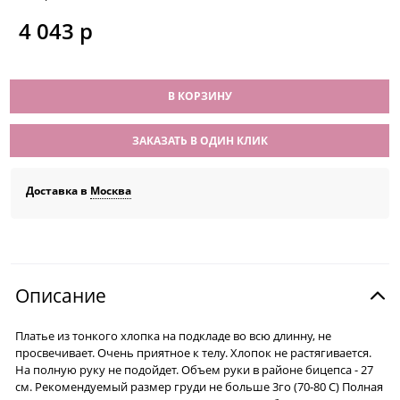
4 043
 р
В КОРЗИНУ
ЗАКАЗАТЬ В ОДИН КЛИК
Доставка в
Москва
Описание
Платье из тонкого хлопка на подкладе во всю длинну, не
просвечивает. Очень приятное к телу. Хлопок не растягивается.
На полную руку не подойдет. Объем руки в районе бицепса - 27
см. Рекомендуемый размер груди не больше 3го (70-80 С) Полная