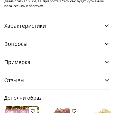
длина платья 150 см, т.е. при росте 170 см оно будет чуть выше
пола, если вы в балетках.
Характеристики
Вопросы
Примерка
Отзывы
Дополни образ
Скидка 1 000 р