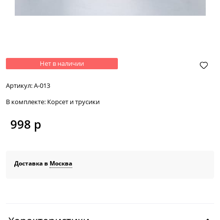
Нет в наличии
Артикул:
А-013
В комплекте:
Корсет и трусики
998
 р
Доставка в
Москва