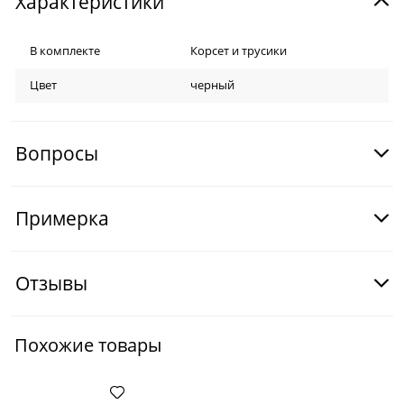
Характеристики
В комплекте
Корсет и трусики
Цвет
черный
Вопросы
Примерка
Отзывы
Похожие товары