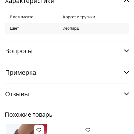
Характеристики
В комплекте
Корсет и трусики
Цвет
леопард
Вопросы
Примерка
Отзывы
Похожие товары