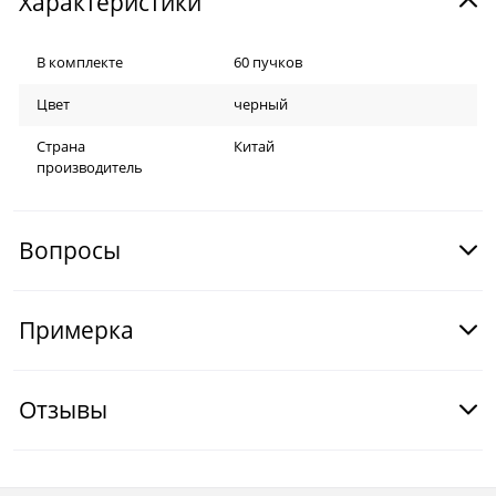
Характеристики
В комплекте
60 пучков
Цвет
черный
Страна
Китай
производитель
Вопросы
Примерка
Отзывы