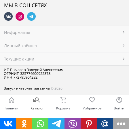
МЫ В СОЦ СЕТЯХ
Информация
Личный кабинет
Текущие акции
ИП Рычагов Валерий Алексеевич
ОГРНИП 325774600922378
ИНН 772795964282
Запуск интернет магазина
© 2026
Главная
Каталог
Корзина
Избранное
Войти