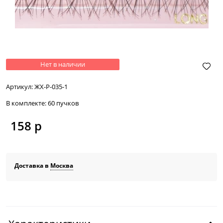
Нет в наличии
Артикул:
ЖХ-Р-035-1
В комплекте:
60 пучков
158
 р
Доставка в
Москва