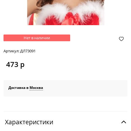
Нет в наличии
Артикул:
ДЛ73091
473
 р
Доставка в
Москва
Характеристики