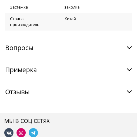
Застежка
заколка
Страна
Китай
производитель
Вопросы
Примерка
Отзывы
МЫ В СОЦ СЕТЯХ