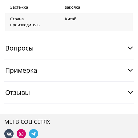
Застежка
заколка
Страна
Китай
производитель
Вопросы
Примерка
Отзывы
МЫ В СОЦ СЕТЯХ