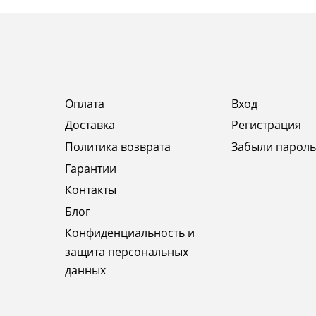
Оплата
Вход
Доставка
Регистрация
Политика возврата
Забыли пароль
Гарантии
Контакты
Блог
Конфиденциальность и
защита персональных
данных