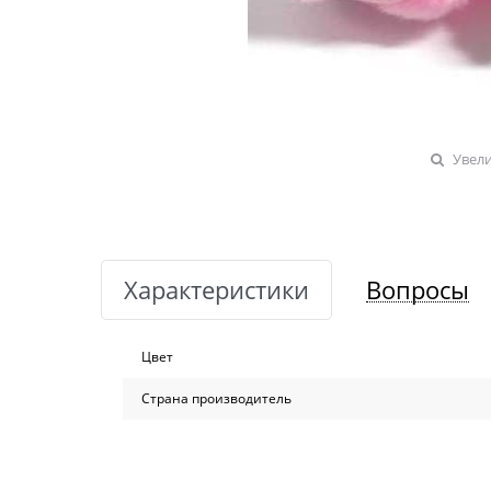
Увел
Характеристики
Вопросы
Цвет
Страна производитель