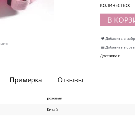
КОЛИЧЕСТВО:
В КОРЗ
Добавить в изб
ичить
Добавить в сра
Доставка в
Примерка
Отзывы
розовый
Китай