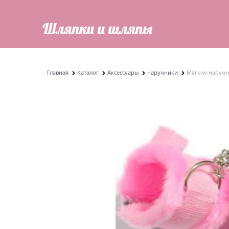
Главная
Каталог
Аксессуары
наручники
Мягкие наручн