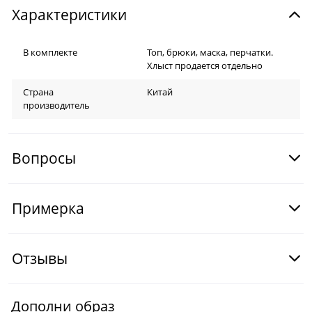
Характеристики
В комплекте
Топ, брюки, маска, перчатки.
Хлыст продается отдельно
Страна
Китай
производитель
Вопросы
Примерка
Отзывы
Дополни образ