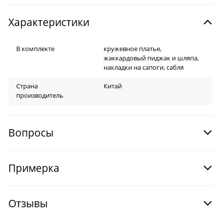
Характеристики
В комплекте
кружевное платье,
жаккардовый пиджак и шляпа,
накладки на сапоги, сабля
Страна
Китай
производитель
Вопросы
Примерка
Отзывы