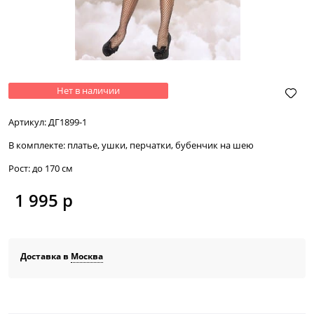
Нет в наличии
Артикул:
ДГ1899-1
В комплекте:
платье, ушки, перчатки, бубенчик на шею
Рост:
до 170 см
1 995
 р
Доставка в
Москва