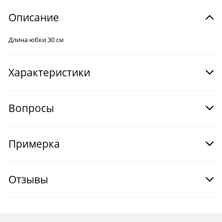
Описание
Длина юбки 30 см
Характеристики
Вопросы
Примерка
Отзывы