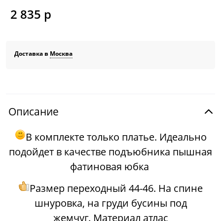
2 835
 р
Доставка в
Москва
Описание
В комплекте только платье. Идеально
подойдет в качестве подъюбника
пышная
фатиновая юбка
Размер переходный 44-46. На спине
шнуровка, на груди бусины под
жемчуг. Материал атлас