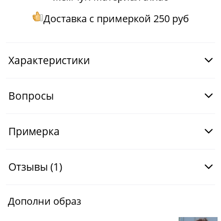
Доставка с примеркой 250 руб
Характеристики
Вопросы
Примерка
Отзывы
(1)
Дополни образ