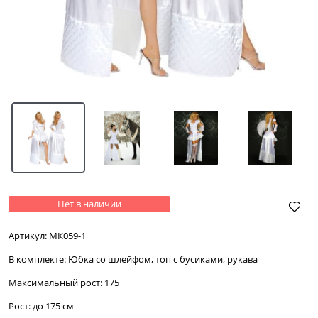
Нет в наличии
Артикул:
МК059-1
В комплекте:
Юбка со шлейфом, топ с бусиками, рукава
Максимальный рост:
175
Рост:
до 175 см