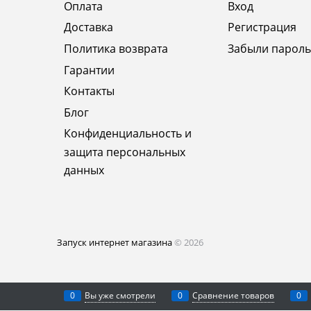
Оплата
Вход
Доставка
Регистрация
Политика возврата
Забыли пароль
Гарантии
Контакты
Блог
Конфиденциальность и
защита персональных
данных
Запуск интернет магазина
© 2026
0
Вы уже смотрели
0
Сравнение товаров
0