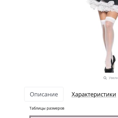
Увел
Описание
Характеристики
Таблицы размеров