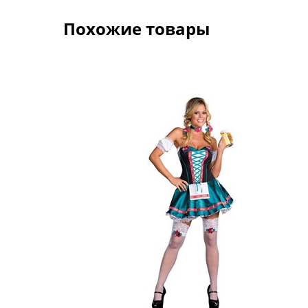
Похожие товары