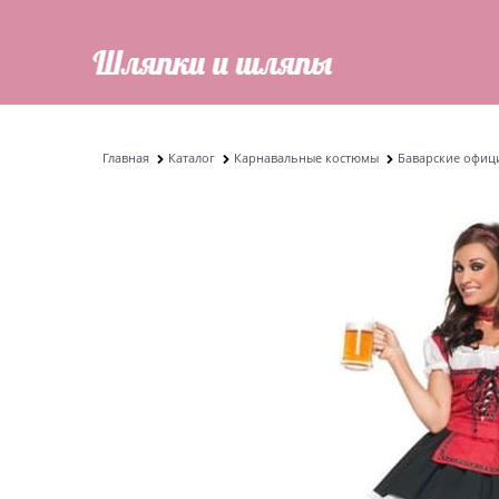
Главная
Каталог
Карнавальные костюмы
Баварские офиц