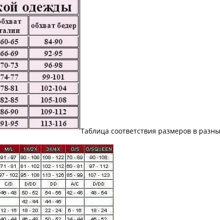
Таблица соответствия размеров в разны