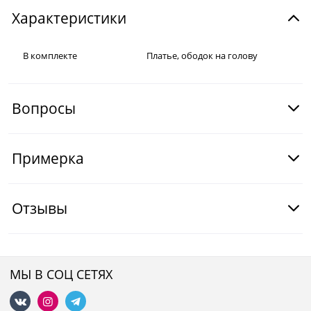
Характеристики
В комплекте
Платье, ободок на голову
Вопросы
Примерка
Отзывы
МЫ В СОЦ СЕТЯХ