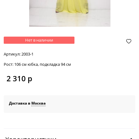
Нет в наличии
Артикул:
2003-1
Рост:
106 см юбка, подкладка 94 см
2 310
 р
Доставка в
Москва