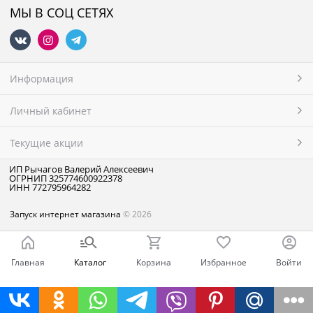
МЫ В СОЦ СЕТЯХ
Информация
Личный кабинет
Текущие акции
ИП Рычагов Валерий Алексеевич
ОГРНИП 325774600922378
ИНН 772795964282
Запуск интернет магазина
© 2026
Главная
Каталог
Корзина
Избранное
Войти