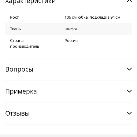
Характеристики
Рост
106 см юбка, подкладка 94 см
Ткань
шифон
Страна
Россия
производитель
Вопросы
Примерка
Отзывы