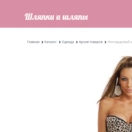
Главная
Каталог
Одежда
Архив товаров
Леопардовый а