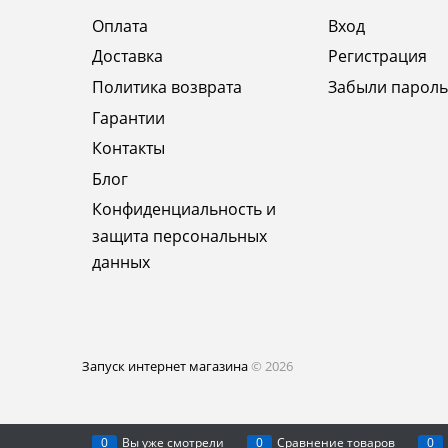
Оплата
Вход
Доставка
Регистрация
Политика возврата
Забыли пароль
Гарантии
Контакты
Блог
Конфиденциальность и
защита персональных
данных
Запуск интернет магазина
© 2026
0
Вы уже смотрели
0
Сравнение товаров
0