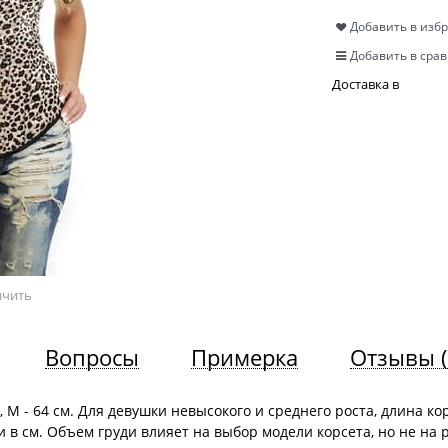
Добавить в изб
Добавить в сра
Доставка в
ичить
Вопросы
Примерка
Отзывы
, М - 64 см. Для девушки невысокого и среднего роста, длина ко
 в см. Объем груди влияет на выбор модели корсета, но не на 