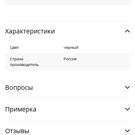
Характеристики
Цвет
черный
Страна
Россия
производитель
Вопросы
Примерка
Отзывы