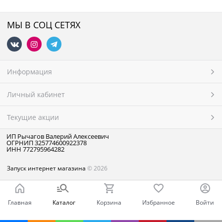
МЫ В СОЦ СЕТЯХ
Информация
Личный кабинет
Текущие акции
ИП Рычагов Валерий Алексеевич
ОГРНИП 325774600922378
ИНН 772795964282
Запуск интернет магазина
© 2026
Главная
Каталог
Корзина
Избранное
Войти