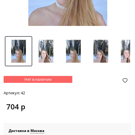
Нет в наличии
Артикул:
42
704
 р
Доставка в
Москва