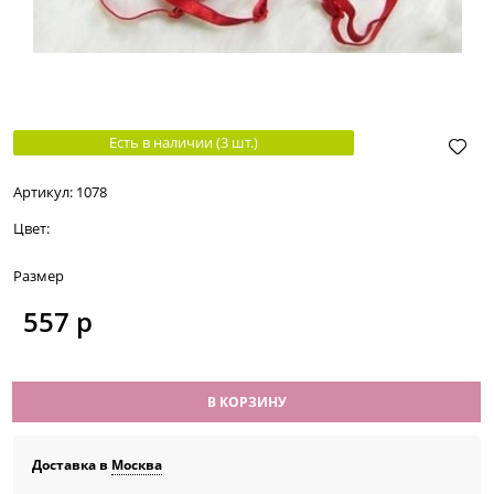
Есть в наличии (
3
шт.
)
Артикул:
1078
Цвет:
Размер
557
 р
В КОРЗИНУ
Доставка в
Москва