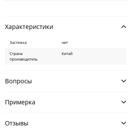
Характеристики
Застежка
нет
Страна
Китай
производитель
Вопросы
Примерка
Отзывы