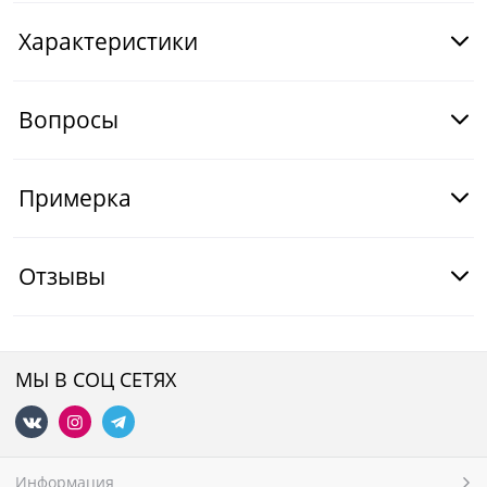
Характеристики
Вопросы
Примерка
Отзывы
МЫ В СОЦ СЕТЯХ
Информация