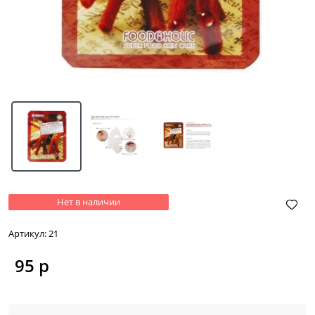
Нет в наличии
Артикул:
21
95
 р